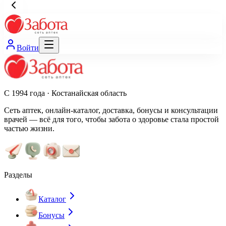
Войти
С 1994 года · Костанайская область
Сеть аптек, онлайн-каталог, доставка, бонусы и консультации
врачей — всё для того, чтобы забота о здоровье стала простой
частью жизни.
Разделы
Каталог
Бонусы