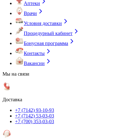
Аптеки
Врачи
Условия доставки
Процедурный кабинет
Бонусная программа
Контакты
Вакансии
Мы на связи
Доставка
+7 (7142) 93-10-93
+7 (7142) 53-03-03
+7 (700) 353-03-03