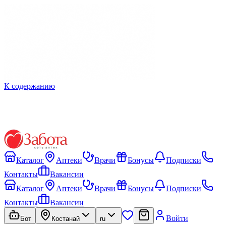
К содержанию
Каталог
Аптеки
Врачи
Бонусы
Подписки
Контакты
Вакансии
Каталог
Аптеки
Врачи
Бонусы
Подписки
Контакты
Вакансии
Войти
Бот
Костанай
ru