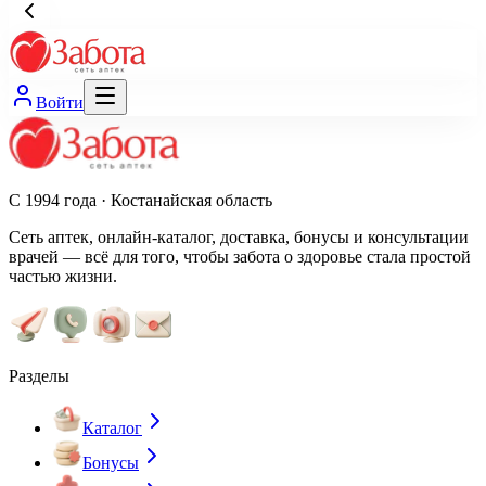
Войти
С 1994 года · Костанайская область
Сеть аптек, онлайн-каталог, доставка, бонусы и консультации
врачей — всё для того, чтобы забота о здоровье стала простой
частью жизни.
Разделы
Каталог
Бонусы