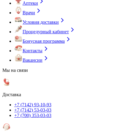
Аптеки
Врачи
Условия доставки
Процедурный кабинет
Бонусная программа
Контакты
Вакансии
Мы на связи
Доставка
+7 (7142) 93-10-93
+7 (7142) 53-03-03
+7 (700) 353-03-03