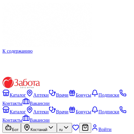
К содержанию
Каталог
Аптеки
Врачи
Бонусы
Подписки
Контакты
Вакансии
Каталог
Аптеки
Врачи
Бонусы
Подписки
Контакты
Вакансии
Войти
Бот
Костанай
ru