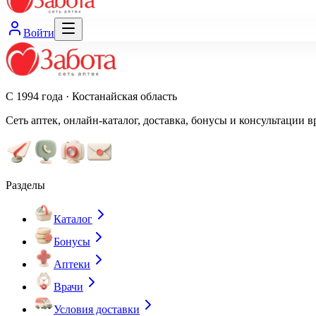
Войти
С 1994 года · Костанайская область
Сеть аптек, онлайн-каталог, доставка, бонусы и консультации в
Разделы
Каталог
Бонусы
Аптеки
Врачи
Условия доставки