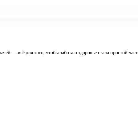
рачей — всё для того, чтобы забота о здоровье стала простой час