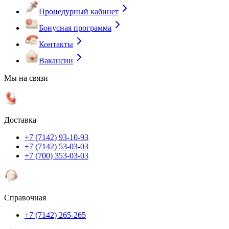
Процедурный кабинет
Бонусная программа
Контакты
Вакансии
Мы на связи
Доставка
+7 (7142) 93-10-93
+7 (7142) 53-03-03
+7 (700) 353-03-03
Справочная
+7 (7142) 265-265