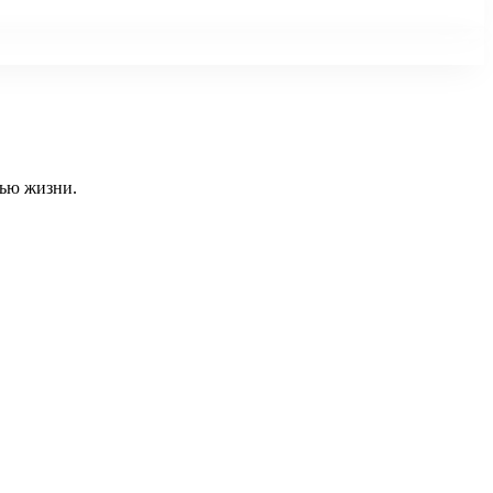
тью жизни.