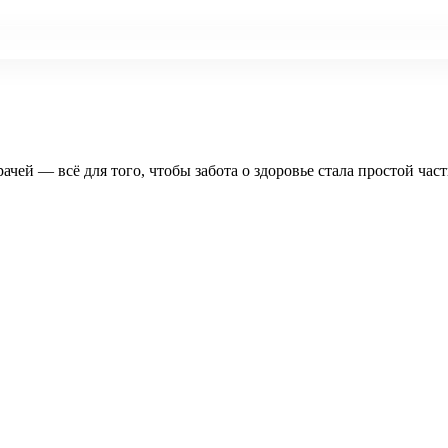
рачей — всё для того, чтобы забота о здоровье стала простой час