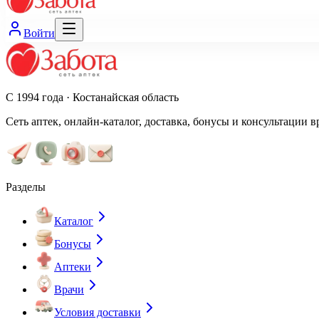
Войти
С 1994 года · Костанайская область
Сеть аптек, онлайн-каталог, доставка, бонусы и консультации в
Разделы
Каталог
Бонусы
Аптеки
Врачи
Условия доставки