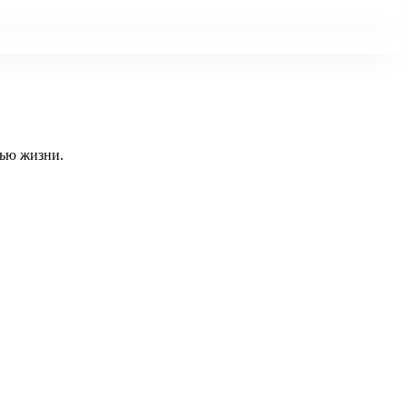
тью жизни.