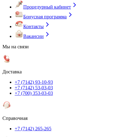
Процедурный кабинет
Бонусная программа
Контакты
Вакансии
Мы на связи
Доставка
+7 (7142) 93-10-93
+7 (7142) 53-03-03
+7 (700) 353-03-03
Справочная
+7 (7142) 265-265