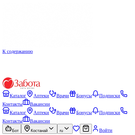
К содержанию
Каталог
Аптеки
Врачи
Бонусы
Подписки
Контакты
Вакансии
Каталог
Аптеки
Врачи
Бонусы
Подписки
Контакты
Вакансии
Войти
Бот
Костанай
ru