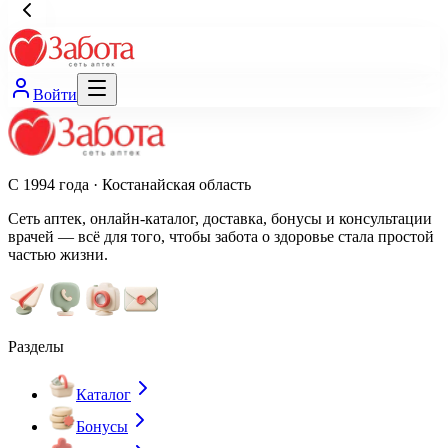
Войти
С 1994 года · Костанайская область
Сеть аптек, онлайн-каталог, доставка, бонусы и консультации
врачей — всё для того, чтобы забота о здоровье стала простой
частью жизни.
Разделы
Каталог
Бонусы