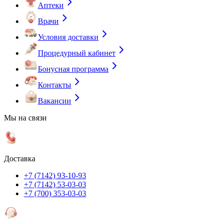
Аптеки
Врачи
Условия доставки
Процедурный кабинет
Бонусная программа
Контакты
Вакансии
Мы на связи
Доставка
+7 (7142) 93-10-93
+7 (7142) 53-03-03
+7 (700) 353-03-03