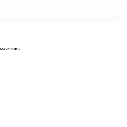
тью жизни.