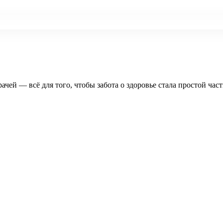
рачей — всё для того, чтобы забота о здоровье стала простой час