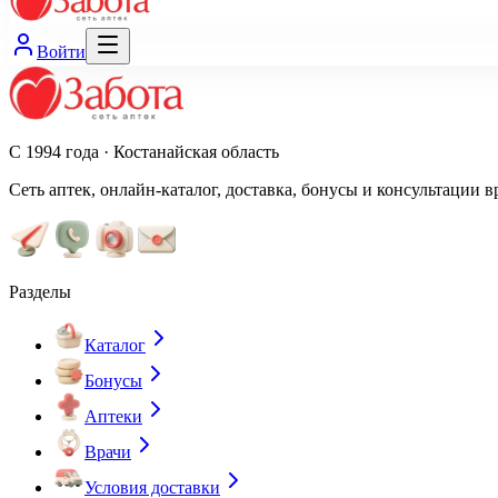
Войти
С 1994 года · Костанайская область
Сеть аптек, онлайн-каталог, доставка, бонусы и консультации в
Разделы
Каталог
Бонусы
Аптеки
Врачи
Условия доставки