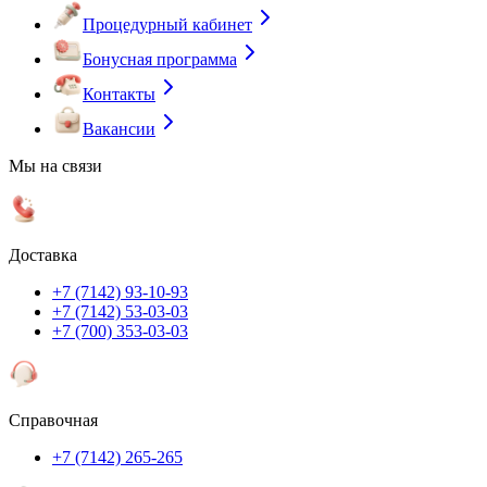
Процедурный кабинет
Бонусная программа
Контакты
Вакансии
Мы на связи
Доставка
+7 (7142) 93-10-93
+7 (7142) 53-03-03
+7 (700) 353-03-03
Справочная
+7 (7142) 265-265