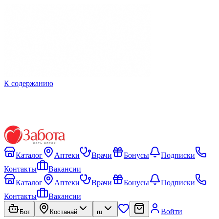
К содержанию
Каталог
Аптеки
Врачи
Бонусы
Подписки
Контакты
Вакансии
Каталог
Аптеки
Врачи
Бонусы
Подписки
Контакты
Вакансии
Войти
Бот
Костанай
ru