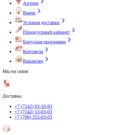
Аптеки
Врачи
Условия доставки
Процедурный кабинет
Бонусная программа
Контакты
Вакансии
Мы на связи
Доставка
+7 (7142) 93-10-93
+7 (7142) 53-03-03
+7 (700) 353-03-03