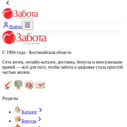
Войти
С 1994 года · Костанайская область
Сеть аптек, онлайн-каталог, доставка, бонусы и консультации
врачей — всё для того, чтобы забота о здоровье стала простой
частью жизни.
Разделы
Каталог
Бонусы