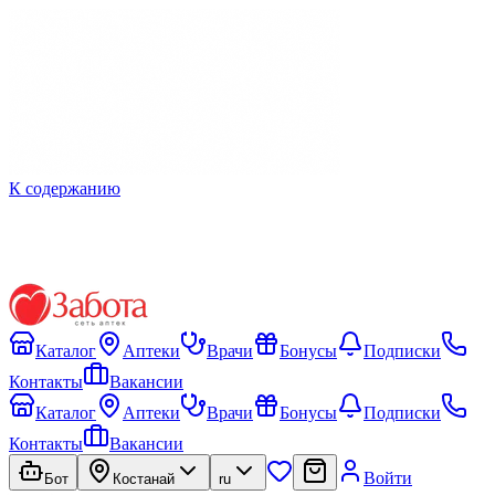
К содержанию
Каталог
Аптеки
Врачи
Бонусы
Подписки
Контакты
Вакансии
Каталог
Аптеки
Врачи
Бонусы
Подписки
Контакты
Вакансии
Войти
Бот
Костанай
ru