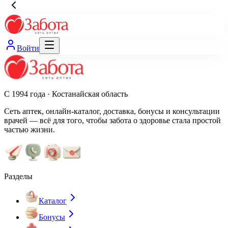
Войти
С 1994 года · Костанайская область
Сеть аптек, онлайн-каталог, доставка, бонусы и консультации
врачей — всё для того, чтобы забота о здоровье стала простой
частью жизни.
Разделы
Каталог
Бонусы