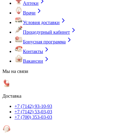
Аптеки
Врачи
Условия доставки
Процедурный кабинет
Бонусная программа
Контакты
Вакансии
Мы на связи
Доставка
+7 (7142) 93-10-93
+7 (7142) 53-03-03
+7 (700) 353-03-03