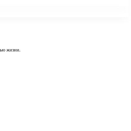
тью жизни.