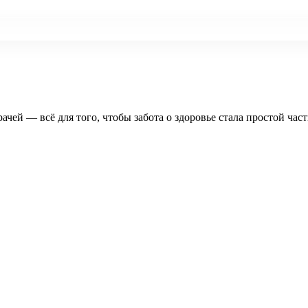
рачей — всё для того, чтобы забота о здоровье стала простой час