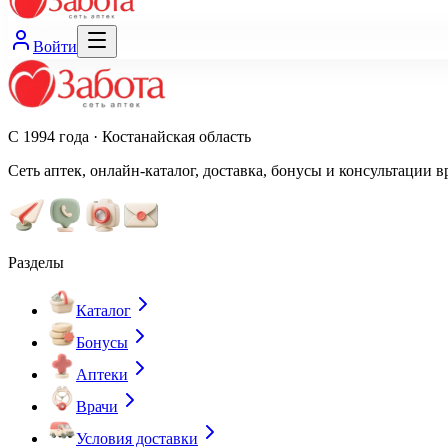
Войти
С 1994 года · Костанайская область
Сеть аптек, онлайн-каталог, доставка, бонусы и консультации в
Разделы
Каталог
Бонусы
Аптеки
Врачи
Условия доставки