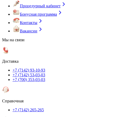
Процедурный кабинет
Бонусная программа
Контакты
Вакансии
Мы на связи
Доставка
+7 (7142) 93-10-93
+7 (7142) 53-03-03
+7 (700) 353-03-03
Справочная
+7 (7142) 265-265