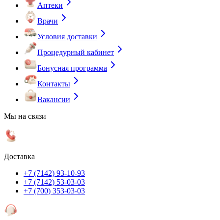
Аптеки
Врачи
Условия доставки
Процедурный кабинет
Бонусная программа
Контакты
Вакансии
Мы на связи
Доставка
+7 (7142) 93-10-93
+7 (7142) 53-03-03
+7 (700) 353-03-03