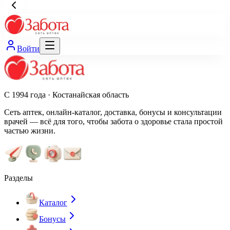
Войти
С 1994 года · Костанайская область
Сеть аптек, онлайн-каталог, доставка, бонусы и консультации
врачей — всё для того, чтобы забота о здоровье стала простой
частью жизни.
Разделы
Каталог
Бонусы