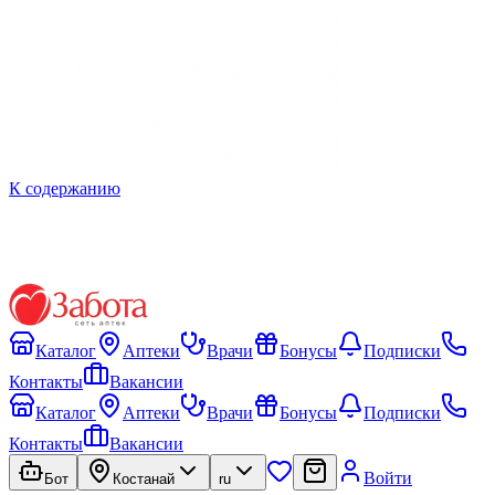
К содержанию
Каталог
Аптеки
Врачи
Бонусы
Подписки
Контакты
Вакансии
Каталог
Аптеки
Врачи
Бонусы
Подписки
Контакты
Вакансии
Войти
Бот
Костанай
ru