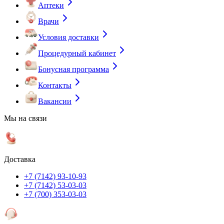
Аптеки
Врачи
Условия доставки
Процедурный кабинет
Бонусная программа
Контакты
Вакансии
Мы на связи
Доставка
+7 (7142) 93-10-93
+7 (7142) 53-03-03
+7 (700) 353-03-03