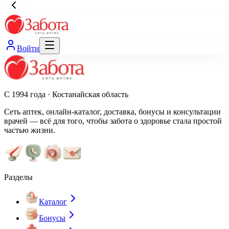
Войти
С 1994 года · Костанайская область
Сеть аптек, онлайн-каталог, доставка, бонусы и консультации
врачей — всё для того, чтобы забота о здоровье стала простой
частью жизни.
Разделы
Каталог
Бонусы