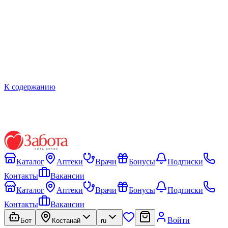
К содержанию
Каталог
Аптеки
Врачи
Бонусы
Подписки
Контакты
Вакансии
Каталог
Аптеки
Врачи
Бонусы
Подписки
Контакты
Вакансии
Войти
Бот
Костанай
ru