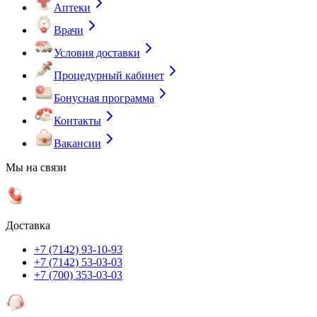
Аптеки
Врачи
Условия доставки
Процедурный кабинет
Бонусная программа
Контакты
Вакансии
Мы на связи
Доставка
+7 (7142) 93-10-93
+7 (7142) 53-03-03
+7 (700) 353-03-03