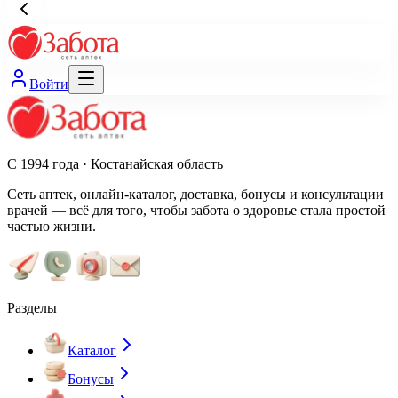
Войти
С 1994 года · Костанайская область
Сеть аптек, онлайн-каталог, доставка, бонусы и консультации
врачей — всё для того, чтобы забота о здоровье стала простой
частью жизни.
Разделы
Каталог
Бонусы