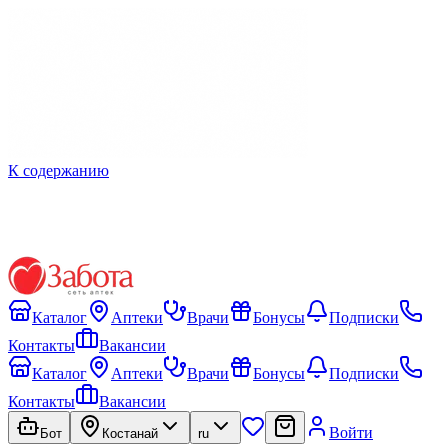
К содержанию
Каталог
Аптеки
Врачи
Бонусы
Подписки
Контакты
Вакансии
Каталог
Аптеки
Врачи
Бонусы
Подписки
Контакты
Вакансии
Войти
Бот
Костанай
ru