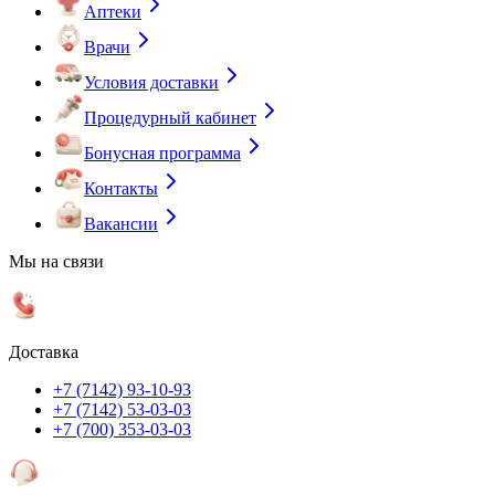
Аптеки
Врачи
Условия доставки
Процедурный кабинет
Бонусная программа
Контакты
Вакансии
Мы на связи
Доставка
+7 (7142) 93-10-93
+7 (7142) 53-03-03
+7 (700) 353-03-03