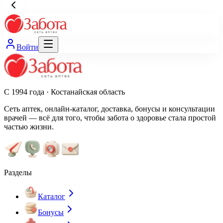
Войти
С 1994 года · Костанайская область
Сеть аптек, онлайн-каталог, доставка, бонусы и консультации
врачей — всё для того, чтобы забота о здоровье стала простой
частью жизни.
Разделы
Каталог
Бонусы