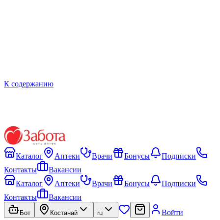
К содержанию
Каталог
Аптеки
Врачи
Бонусы
Подписки
Контакты
Вакансии
Каталог
Аптеки
Врачи
Бонусы
Подписки
Контакты
Вакансии
Войти
Бот
Костанай
ru