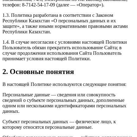
телефон: 8-7142-54-17-09 (далее — «Оператор»).
1.3. Политика разработана в соответствии с Законом
Республики Казахстан «О персональных данных и их
защите», а также иными нормативными правовыми актами
Республики Казахстан.
1.4. В случае несогласия с условиями настоящей Политики
Пользователь обязан прекратить использование Сайта; в
случае продолжения использования Сайта Пользователь
принимает условия настоящей Политики.
2. Основные понятия
В настоящей Политике используются следующие понятия:
Персональные данные — сведения или совокупность
сведений о субъекте персональных данных, дополненные
одним или несколькими идентификаторами персональных
данных.
Субъект персональных данных — физическое лицо, к
которому относятся персональные данные.