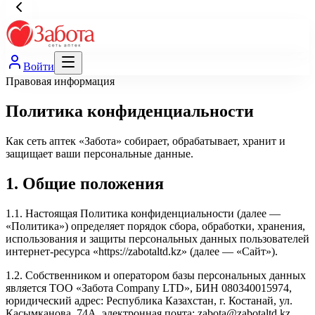
Войти
Правовая информация
Политика конфиденциальности
Как сеть аптек «Забота» собирает, обрабатывает, хранит и
защищает ваши персональные данные.
1. Общие положения
1.1. Настоящая Политика конфиденциальности (далее —
«Политика») определяет порядок сбора, обработки, хранения,
использования и защиты персональных данных пользователей
интернет-ресурса «https://zabotaltd.kz» (далее — «Сайт»).
1.2. Собственником и оператором базы персональных данных
является ТОО «Забота Company LTD», БИН 080340015974,
юридический адрес: Республика Казахстан, г. Костанай, ул.
Касымканова, 74А, электронная почта: zabota@zabotaltd.kz,