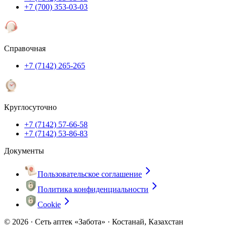
+7 (700) 353-03-03
Справочная
+7 (7142) 265-265
Круглосуточно
+7 (7142) 57-66-58
+7 (7142) 53-86-83
Документы
Пользовательское соглашение
Политика конфиденциальности
Cookie
© 2026 ·
Сеть аптек «Забота» · Костанай, Казахстан