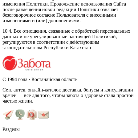
изменения Политики. Продолжение использования Сайта
после размещения новой редакции Политики означает
безоговорочное согласие Пользователя с внесенными
изменениями и (или) дополнениями.
10.4. Все отношения, связанные с обработкой персональных
данных и не урегулированные настоящей Политикой,
регулируются в соответствии с действующим
законодательством Республики Казахстан.
С 1994 года · Костанайская область
Сеть аптек, онлайн-каталог, доставка, бонусы и консультации
врачей — всё для того, чтобы забота о здоровье стала простой
частью жизни.
Разделы