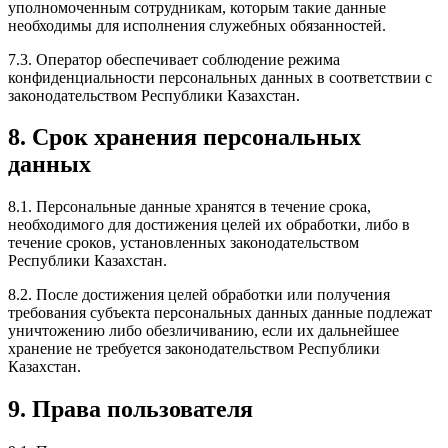
уполномоченным сотрудникам, которым такие данные
необходимы для исполнения служебных обязанностей.
7.3. Оператор обеспечивает соблюдение режима
конфиденциальности персональных данных в соответствии с
законодательством Республики Казахстан.
8. Срок хранения персональных
данных
8.1. Персональные данные хранятся в течение срока,
необходимого для достижения целей их обработки, либо в
течение сроков, установленных законодательством
Республики Казахстан.
8.2. После достижения целей обработки или получения
требования субъекта персональных данных данные подлежат
уничтожению либо обезличиванию, если их дальнейшее
хранение не требуется законодательством Республики
Казахстан.
9. Права пользователя