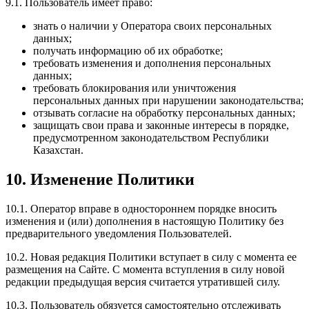
9.1. Пользователь имеет право:
знать о наличии у Оператора своих персональных
данных;
получать информацию об их обработке;
требовать изменения и дополнения персональных
данных;
требовать блокирования или уничтожения
персональных данных при нарушении законодательства;
отзывать согласие на обработку персональных данных;
защищать свои права и законные интересы в порядке,
предусмотренном законодательством Республики
Казахстан.
10. Изменение Политики
10.1. Оператор вправе в одностороннем порядке вносить
изменения и (или) дополнения в настоящую Политику без
предварительного уведомления Пользователей.
10.2. Новая редакция Политики вступает в силу с момента ее
размещения на Сайте. С момента вступления в силу новой
редакции предыдущая версия считается утратившей силу.
10.3. Пользователь обязуется самостоятельно отслеживать