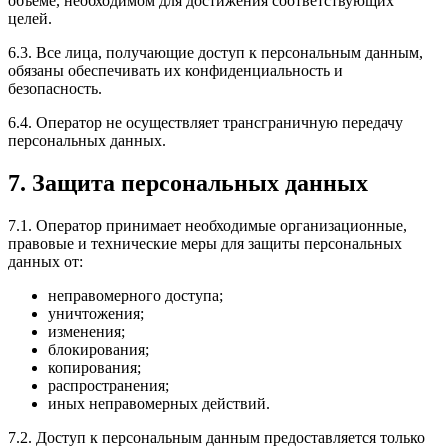
объеме, необходимом для достижения соответствующих
целей.
6.3. Все лица, получающие доступ к персональным данным,
обязаны обеспечивать их конфиденциальность и
безопасность.
6.4. Оператор не осуществляет трансграничную передачу
персональных данных.
7. Защита персональных данных
7.1. Оператор принимает необходимые организационные,
правовые и технические меры для защиты персональных
данных от:
неправомерного доступа;
уничтожения;
изменения;
блокирования;
копирования;
распространения;
иных неправомерных действий.
7.2. Доступ к персональным данным предоставляется только