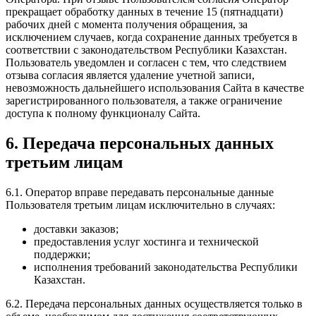
прекращает обработку данных в течение 15 (пятнадцати)
рабочих дней с момента получения обращения, за
исключением случаев, когда сохранение данных требуется в
соответствии с законодательством Республики Казахстан.
Пользователь уведомлен и согласен с тем, что следствием
отзыва согласия является удаление учетной записи,
невозможность дальнейшего использования Сайта в качестве
зарегистрированного пользователя, а также ограничение
доступа к полному функционалу Сайта.
6. Передача персональных данных
третьим лицам
6.1. Оператор вправе передавать персональные данные
Пользователя третьим лицам исключительно в случаях:
доставки заказов;
предоставления услуг хостинга и технической
поддержки;
исполнения требований законодательства Республики
Казахстан.
6.2. Передача персональных данных осуществляется только в