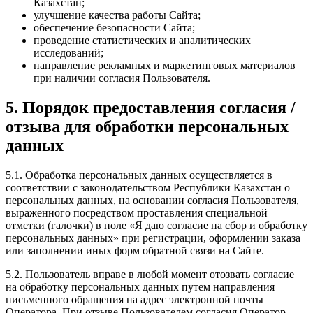
Казахстан;
улучшение качества работы Сайта;
обеспечение безопасности Сайта;
проведение статистических и аналитических
исследований;
направление рекламных и маркетинговых материалов
при наличии согласия Пользователя.
5. Порядок предоставления согласия /
отзыва для обработки персональных
данных
5.1. Обработка персональных данных осуществляется в
соответствии с законодательством Республики Казахстан о
персональных данных, на основании согласия Пользователя,
выраженного посредством проставления специальной
отметки (галочки) в поле «Я даю согласие на сбор и обработку
персональных данных» при регистрации, оформлении заказа
или заполнении иных форм обратной связи на Сайте.
5.2. Пользователь вправе в любой момент отозвать согласие
на обработку персональных данных путем направления
письменного обращения на адрес электронной почты
Оператора. При отзыве Пользователем согласия Оператор