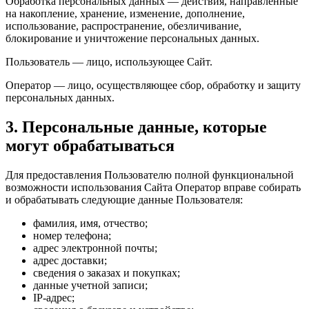
Обработка персональных данных — действия, направленные
на накопление, хранение, изменение, дополнение,
использование, распространение, обезличивание,
блокирование и уничтожение персональных данных.
Пользователь — лицо, использующее Сайт.
Оператор — лицо, осуществляющее сбор, обработку и защиту
персональных данных.
3. Персональные данные, которые
могут обрабатываться
Для предоставления Пользователю полной функциональной
возможности использования Сайта Оператор вправе собирать
и обрабатывать следующие данные Пользователя:
фамилия, имя, отчество;
номер телефона;
адрес электронной почты;
адрес доставки;
сведения о заказах и покупках;
данные учетной записи;
IP-адрес;