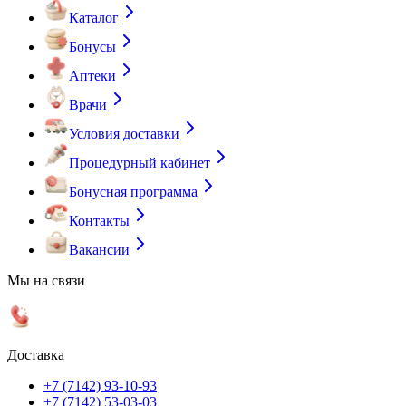
Каталог
Бонусы
Аптеки
Врачи
Условия доставки
Процедурный кабинет
Бонусная программа
Контакты
Вакансии
Мы на связи
Доставка
+7 (7142) 93-10-93
+7 (7142) 53-03-03