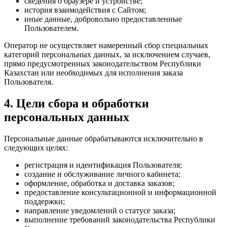
сведения о браузере и устройстве;
история взаимодействия с Сайтом;
иные данные, добровольно предоставленные
Пользователем.
Оператор не осуществляет намеренный сбор специальных
категорий персональных данных, за исключением случаев,
прямо предусмотренных законодательством Республики
Казахстан или необходимых для исполнения заказа
Пользователя.
4. Цели сбора и обработки
персональных данных
Персональные данные обрабатываются исключительно в
следующих целях:
регистрация и идентификация Пользователя;
создание и обслуживание личного кабинета;
оформление, обработка и доставка заказов;
предоставление консультационной и информационной
поддержки;
направление уведомлений о статусе заказа;
выполнение требований законодательства Республики