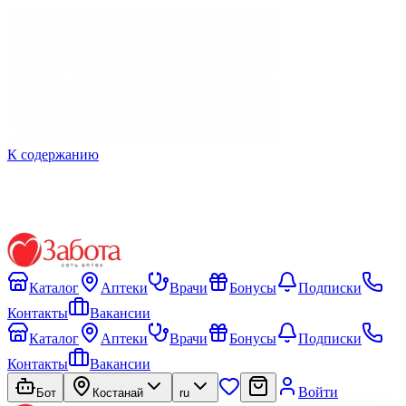
К содержанию
Каталог
Аптеки
Врачи
Бонусы
Подписки
Контакты
Вакансии
Каталог
Аптеки
Врачи
Бонусы
Подписки
Контакты
Вакансии
Войти
Бот
Костанай
ru