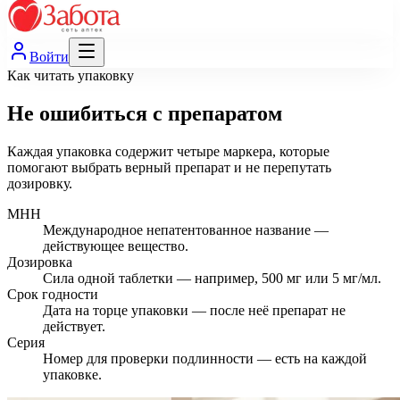
Войти
Как читать упаковку
Не ошибиться с препаратом
Каждая упаковка содержит четыре маркера, которые
помогают выбрать верный препарат и не перепутать
дозировку.
МНН
Международное непатентованное название —
действующее вещество.
Дозировка
Сила одной таблетки — например, 500 мг или 5 мг/мл.
Срок годности
Дата на торце упаковки — после неё препарат не
действует.
Серия
Номер для проверки подлинности — есть на каждой
упаковке.