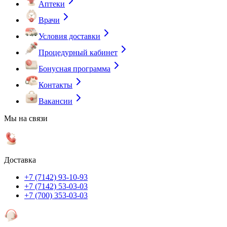
Аптеки
Врачи
Условия доставки
Процедурный кабинет
Бонусная программа
Контакты
Вакансии
Мы на связи
Доставка
+7 (7142) 93-10-93
+7 (7142) 53-03-03
+7 (700) 353-03-03