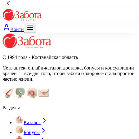
Войти
С 1994 года · Костанайская область
Сеть аптек, онлайн-каталог, доставка, бонусы и консультации
врачей — всё для того, чтобы забота о здоровье стала простой
частью жизни.
Разделы
Каталог
Бонусы