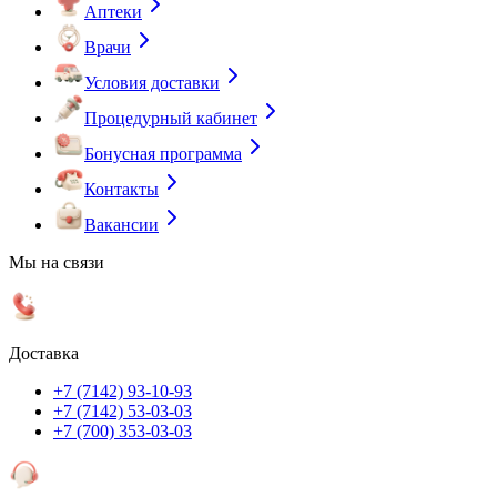
Аптеки
Врачи
Условия доставки
Процедурный кабинет
Бонусная программа
Контакты
Вакансии
Мы на связи
Доставка
+7 (7142) 93-10-93
+7 (7142) 53-03-03
+7 (700) 353-03-03