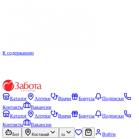
К содержанию
Каталог
Аптеки
Врачи
Бонусы
Подписки
Контакты
Вакансии
Каталог
Аптеки
Врачи
Бонусы
Подписки
Контакты
Вакансии
Войти
Бот
Костанай
ru