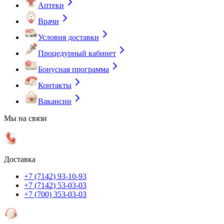
Аптеки
Врачи
Условия доставки
Процедурный кабинет
Бонусная программа
Контакты
Вакансии
Мы на связи
Доставка
+7 (7142) 93-10-93
+7 (7142) 53-03-03
+7 (700) 353-03-03