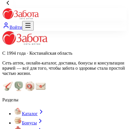
Войти
С 1994 года · Костанайская область
Сеть аптек, онлайн-каталог, доставка, бонусы и консультации
врачей — всё для того, чтобы забота о здоровье стала простой
частью жизни.
Разделы
Каталог
Бонусы