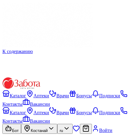
К содержанию
Каталог
Аптеки
Врачи
Бонусы
Подписки
Контакты
Вакансии
Каталог
Аптеки
Врачи
Бонусы
Подписки
Контакты
Вакансии
Войти
Бот
Костанай
ru