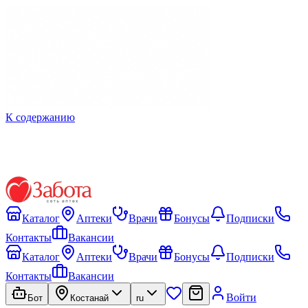
К содержанию
Каталог
Аптеки
Врачи
Бонусы
Подписки
Контакты
Вакансии
Каталог
Аптеки
Врачи
Бонусы
Подписки
Контакты
Вакансии
Войти
Бот
Костанай
ru