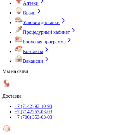
Аптеки
Врачи
Условия доставки
Процедурный кабинет
Бонусная программа
Контакты
Вакансии
Мы на связи
Доставка
+7 (7142) 93-10-93
+7 (7142) 53-03-03
+7 (700) 353-03-03