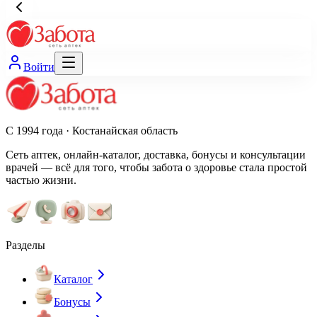
Войти
С 1994 года · Костанайская область
Сеть аптек, онлайн-каталог, доставка, бонусы и консультации
врачей — всё для того, чтобы забота о здоровье стала простой
частью жизни.
Разделы
Каталог
Бонусы