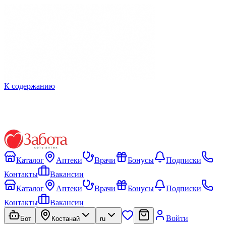
К содержанию
Каталог
Аптеки
Врачи
Бонусы
Подписки
Контакты
Вакансии
Каталог
Аптеки
Врачи
Бонусы
Подписки
Контакты
Вакансии
Войти
Бот
Костанай
ru