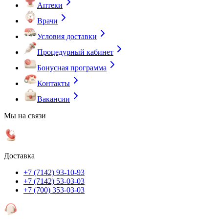
Аптеки
Врачи
Условия доставки
Процедурный кабинет
Бонусная программа
Контакты
Вакансии
Мы на связи
Доставка
+7 (7142) 93-10-93
+7 (7142) 53-03-03
+7 (700) 353-03-03