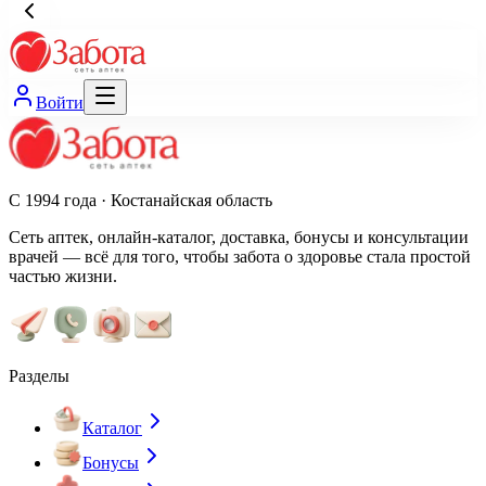
Войти
С 1994 года · Костанайская область
Сеть аптек, онлайн-каталог, доставка, бонусы и консультации
врачей — всё для того, чтобы забота о здоровье стала простой
частью жизни.
Разделы
Каталог
Бонусы