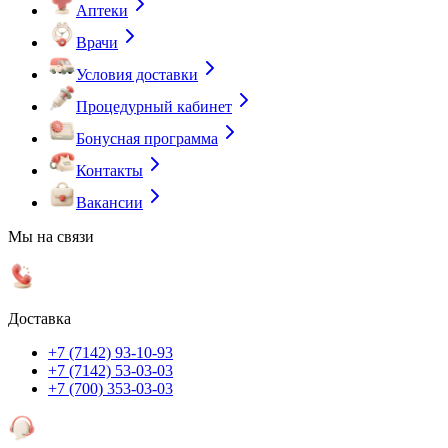
Аптеки
Врачи
Условия доставки
Процедурный кабинет
Бонусная программа
Контакты
Вакансии
Мы на связи
Доставка
+7 (7142) 93-10-93
+7 (7142) 53-03-03
+7 (700) 353-03-03