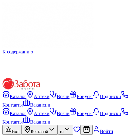
К содержанию
Каталог
Аптеки
Врачи
Бонусы
Подписки
Контакты
Вакансии
Каталог
Аптеки
Врачи
Бонусы
Подписки
Контакты
Вакансии
Войти
Бот
Костанай
ru