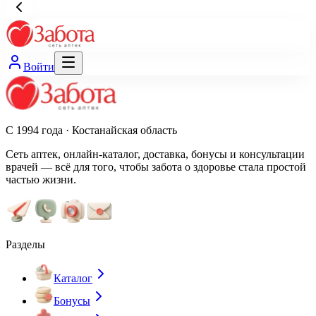
Войти
С 1994 года · Костанайская область
Сеть аптек, онлайн-каталог, доставка, бонусы и консультации
врачей — всё для того, чтобы забота о здоровье стала простой
частью жизни.
Разделы
Каталог
Бонусы