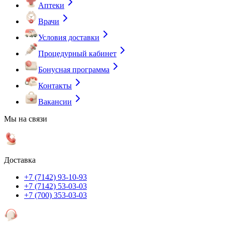
Аптеки
Врачи
Условия доставки
Процедурный кабинет
Бонусная программа
Контакты
Вакансии
Мы на связи
Доставка
+7 (7142) 93-10-93
+7 (7142) 53-03-03
+7 (700) 353-03-03