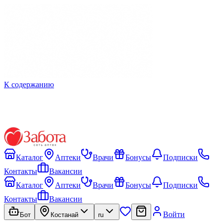
К содержанию
Каталог
Аптеки
Врачи
Бонусы
Подписки
Контакты
Вакансии
Каталог
Аптеки
Врачи
Бонусы
Подписки
Контакты
Вакансии
Войти
Бот
Костанай
ru