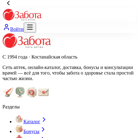
Войти
С 1994 года · Костанайская область
Сеть аптек, онлайн-каталог, доставка, бонусы и консультации
врачей — всё для того, чтобы забота о здоровье стала простой
частью жизни.
Разделы
Каталог
Бонусы