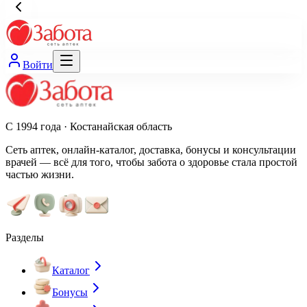
Войти
С 1994 года · Костанайская область
Сеть аптек, онлайн-каталог, доставка, бонусы и консультации
врачей — всё для того, чтобы забота о здоровье стала простой
частью жизни.
Разделы
Каталог
Бонусы