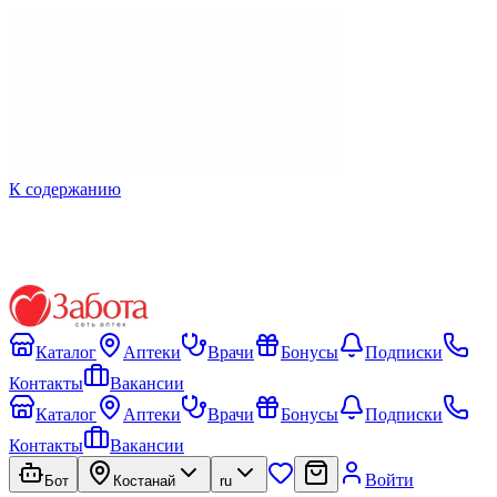
К содержанию
Каталог
Аптеки
Врачи
Бонусы
Подписки
Контакты
Вакансии
Каталог
Аптеки
Врачи
Бонусы
Подписки
Контакты
Вакансии
Войти
Бот
Костанай
ru