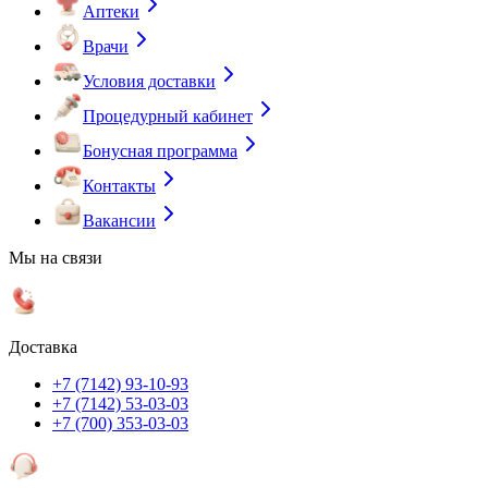
Аптеки
Врачи
Условия доставки
Процедурный кабинет
Бонусная программа
Контакты
Вакансии
Мы на связи
Доставка
+7 (7142) 93-10-93
+7 (7142) 53-03-03
+7 (700) 353-03-03