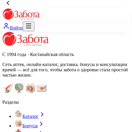
Войти
С 1994 года · Костанайская область
Сеть аптек, онлайн-каталог, доставка, бонусы и консультации
врачей — всё для того, чтобы забота о здоровье стала простой
частью жизни.
Разделы
Каталог
Бонусы