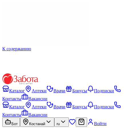
К содержанию
Каталог
Аптеки
Врачи
Бонусы
Подписки
Контакты
Вакансии
Каталог
Аптеки
Врачи
Бонусы
Подписки
Контакты
Вакансии
Войти
Бот
Костанай
ru