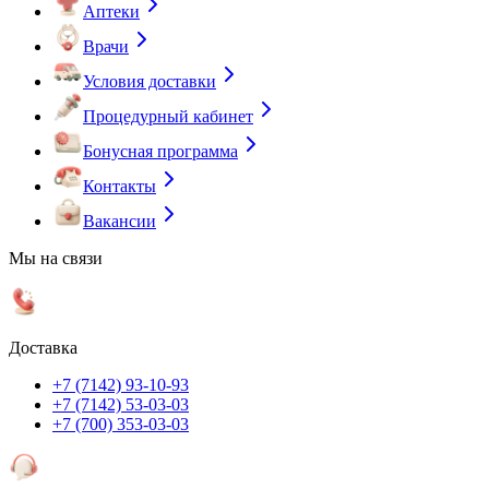
Аптеки
Врачи
Условия доставки
Процедурный кабинет
Бонусная программа
Контакты
Вакансии
Мы на связи
Доставка
+7 (7142) 93-10-93
+7 (7142) 53-03-03
+7 (700) 353-03-03