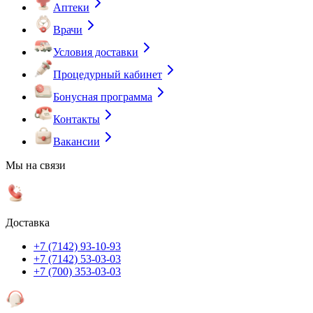
Аптеки
Врачи
Условия доставки
Процедурный кабинет
Бонусная программа
Контакты
Вакансии
Мы на связи
Доставка
+7 (7142) 93-10-93
+7 (7142) 53-03-03
+7 (700) 353-03-03