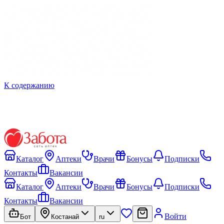
К содержанию
Каталог
Аптеки
Врачи
Бонусы
Подписки
Контакты
Вакансии
Каталог
Аптеки
Врачи
Бонусы
Подписки
Контакты
Вакансии
Войти
Бот
Костанай
ru