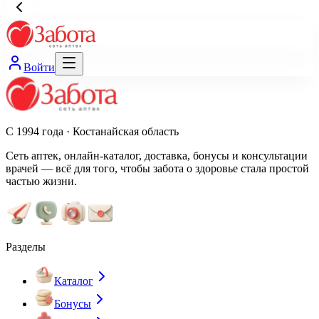
Войти
С 1994 года · Костанайская область
Сеть аптек, онлайн-каталог, доставка, бонусы и консультации
врачей — всё для того, чтобы забота о здоровье стала простой
частью жизни.
Разделы
Каталог
Бонусы