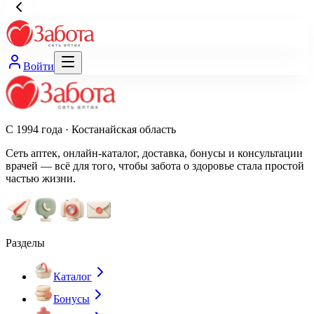
Войти
С 1994 года · Костанайская область
Сеть аптек, онлайн-каталог, доставка, бонусы и консультации
врачей — всё для того, чтобы забота о здоровье стала простой
частью жизни.
Разделы
Каталог
Бонусы