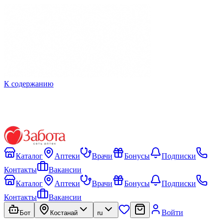
К содержанию
Каталог
Аптеки
Врачи
Бонусы
Подписки
Контакты
Вакансии
Каталог
Аптеки
Врачи
Бонусы
Подписки
Контакты
Вакансии
Войти
Бот
Костанай
ru