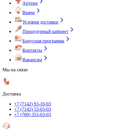
Аптеки
Врачи
Условия доставки
Процедурный кабинет
Бонусная программа
Контакты
Вакансии
Мы на связи
Доставка
+7 (7142) 93-10-93
+7 (7142) 53-03-03
+7 (700) 353-03-03