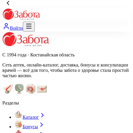
Войти
С 1994 года · Костанайская область
Сеть аптек, онлайн-каталог, доставка, бонусы и консультации
врачей — всё для того, чтобы забота о здоровье стала простой
частью жизни.
Разделы
Каталог
Бонусы