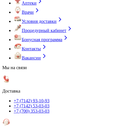
Аптеки
Врачи
Условия доставки
Процедурный кабинет
Бонусная программа
Контакты
Вакансии
Мы на связи
Доставка
+7 (7142) 93-10-93
+7 (7142) 53-03-03
+7 (700) 353-03-03