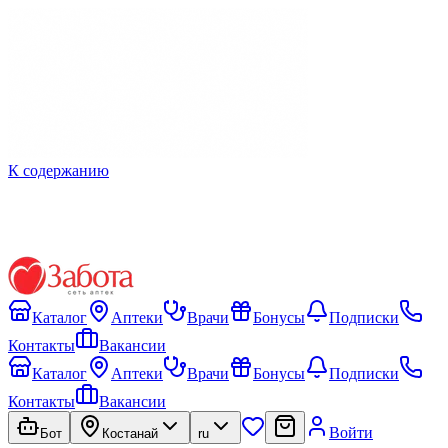
К содержанию
Каталог
Аптеки
Врачи
Бонусы
Подписки
Контакты
Вакансии
Каталог
Аптеки
Врачи
Бонусы
Подписки
Контакты
Вакансии
Войти
Бот
Костанай
ru