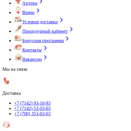
Аптеки
Врачи
Условия доставки
Процедурный кабинет
Бонусная программа
Контакты
Вакансии
Мы на связи
Доставка
+7 (7142) 93-10-93
+7 (7142) 53-03-03
+7 (700) 353-03-03