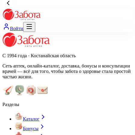
Войти
С 1994 года · Костанайская область
Сеть аптек, онлайн-каталог, доставка, бонусы и консультации
врачей — всё для того, чтобы забота о здоровье стала простой
частью жизни.
Разделы
Каталог
Бонусы