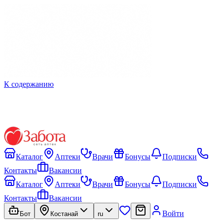
К содержанию
Каталог
Аптеки
Врачи
Бонусы
Подписки
Контакты
Вакансии
Каталог
Аптеки
Врачи
Бонусы
Подписки
Контакты
Вакансии
Войти
Бот
Костанай
ru