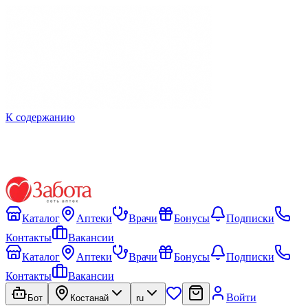
К содержанию
Каталог
Аптеки
Врачи
Бонусы
Подписки
Контакты
Вакансии
Каталог
Аптеки
Врачи
Бонусы
Подписки
Контакты
Вакансии
Войти
Бот
Костанай
ru