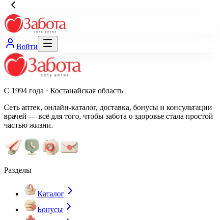
Войти
С 1994 года · Костанайская область
Сеть аптек, онлайн-каталог, доставка, бонусы и консультации
врачей — всё для того, чтобы забота о здоровье стала простой
частью жизни.
Разделы
Каталог
Бонусы