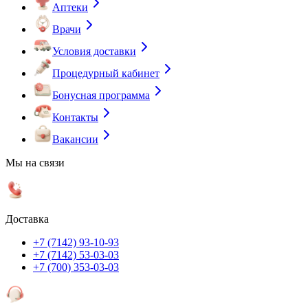
Аптеки
Врачи
Условия доставки
Процедурный кабинет
Бонусная программа
Контакты
Вакансии
Мы на связи
Доставка
+7 (7142) 93-10-93
+7 (7142) 53-03-03
+7 (700) 353-03-03