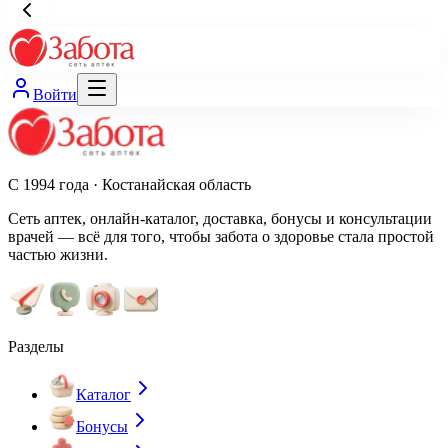
Войти
С 1994 года · Костанайская область
Сеть аптек, онлайн-каталог, доставка, бонусы и консультации
врачей — всё для того, чтобы забота о здоровье стала простой
частью жизни.
Разделы
Каталог
Бонусы