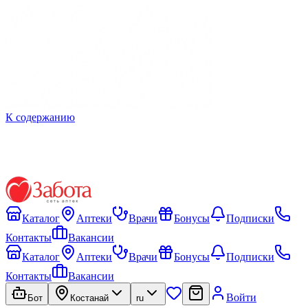
К содержанию
Каталог
Аптеки
Врачи
Бонусы
Подписки
Контакты
Вакансии
Каталог
Аптеки
Врачи
Бонусы
Подписки
Контакты
Вакансии
Войти
Бот
Костанай
ru