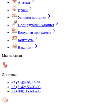
Аптеки
Врачи
Условия доставки
Процедурный кабинет
Бонусная программа
Контакты
Вакансии
Мы на связи
Доставка
+7 (7142) 93-10-93
+7 (7142) 53-03-03
+7 (700) 353-03-03