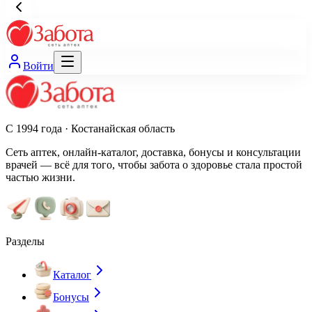
Войти
С 1994 года · Костанайская область
Сеть аптек, онлайн-каталог, доставка, бонусы и консультации
врачей — всё для того, чтобы забота о здоровье стала простой
частью жизни.
Разделы
Каталог
Бонусы