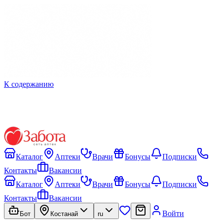
К содержанию
Каталог
Аптеки
Врачи
Бонусы
Подписки
Контакты
Вакансии
Каталог
Аптеки
Врачи
Бонусы
Подписки
Контакты
Вакансии
Войти
Бот
Костанай
ru