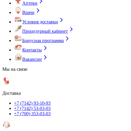
Аптеки
Врачи
Условия доставки
Процедурный кабинет
Бонусная программа
Контакты
Вакансии
Мы на связи
Доставка
+7 (7142) 93-10-93
+7 (7142) 53-03-03
+7 (700) 353-03-03