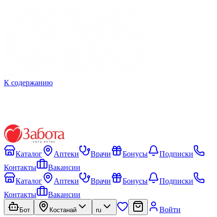
К содержанию
Каталог
Аптеки
Врачи
Бонусы
Подписки
Контакты
Вакансии
Каталог
Аптеки
Врачи
Бонусы
Подписки
Контакты
Вакансии
Войти
Бот
Костанай
ru