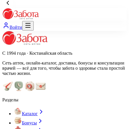
Войти
С 1994 года · Костанайская область
Сеть аптек, онлайн-каталог, доставка, бонусы и консультации
врачей — всё для того, чтобы забота о здоровье стала простой
частью жизни.
Разделы
Каталог
Бонусы