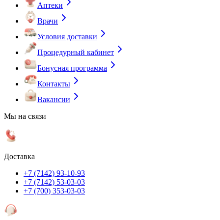
Аптеки
Врачи
Условия доставки
Процедурный кабинет
Бонусная программа
Контакты
Вакансии
Мы на связи
Доставка
+7 (7142) 93-10-93
+7 (7142) 53-03-03
+7 (700) 353-03-03