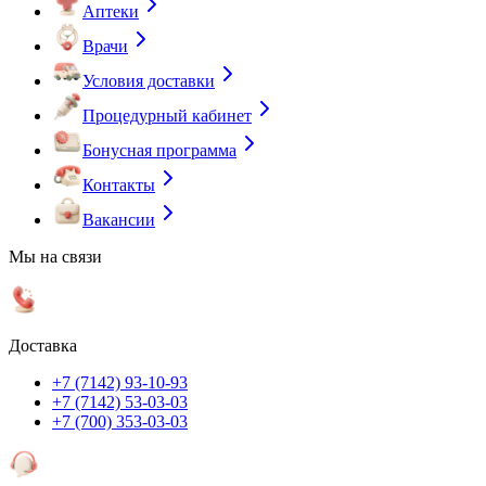
Аптеки
Врачи
Условия доставки
Процедурный кабинет
Бонусная программа
Контакты
Вакансии
Мы на связи
Доставка
+7 (7142) 93-10-93
+7 (7142) 53-03-03
+7 (700) 353-03-03