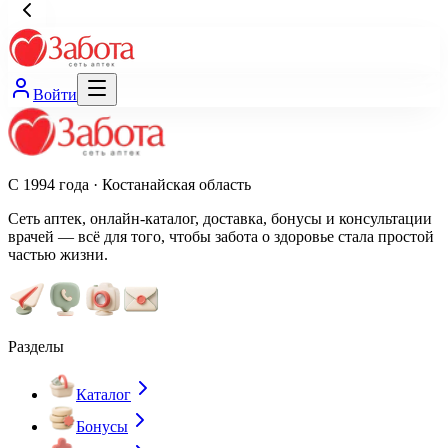
Войти
С 1994 года · Костанайская область
Сеть аптек, онлайн-каталог, доставка, бонусы и консультации
врачей — всё для того, чтобы забота о здоровье стала простой
частью жизни.
Разделы
Каталог
Бонусы