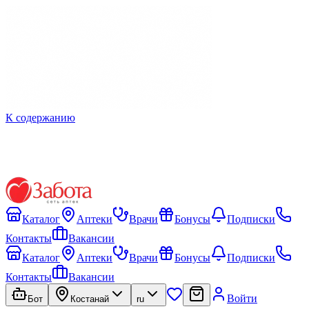
К содержанию
Каталог
Аптеки
Врачи
Бонусы
Подписки
Контакты
Вакансии
Каталог
Аптеки
Врачи
Бонусы
Подписки
Контакты
Вакансии
Войти
Бот
Костанай
ru