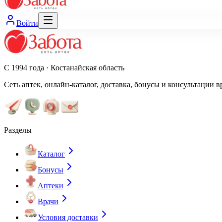
Войти
С 1994 года · Костанайская область
Сеть аптек, онлайн-каталог, доставка, бонусы и консультации в
Разделы
Каталог
Бонусы
Аптеки
Врачи
Условия доставки