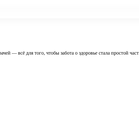
рачей — всё для того, чтобы забота о здоровье стала простой час