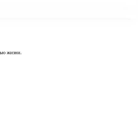
тью жизни.