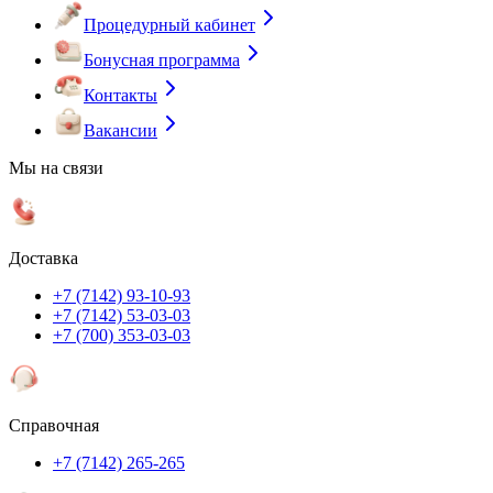
Процедурный кабинет
Бонусная программа
Контакты
Вакансии
Мы на связи
Доставка
+7 (7142) 93-10-93
+7 (7142) 53-03-03
+7 (700) 353-03-03
Справочная
+7 (7142) 265-265