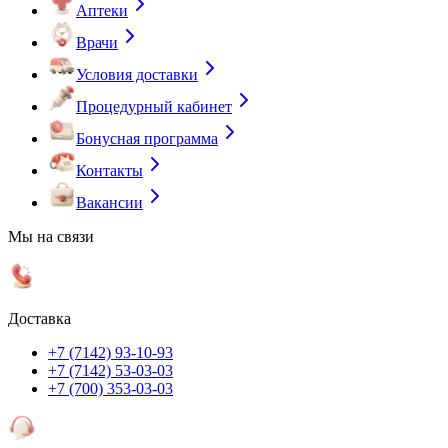
Аптеки
Врачи
Условия доставки
Процедурный кабинет
Бонусная программа
Контакты
Вакансии
Мы на связи
Доставка
+7 (7142) 93-10-93
+7 (7142) 53-03-03
+7 (700) 353-03-03