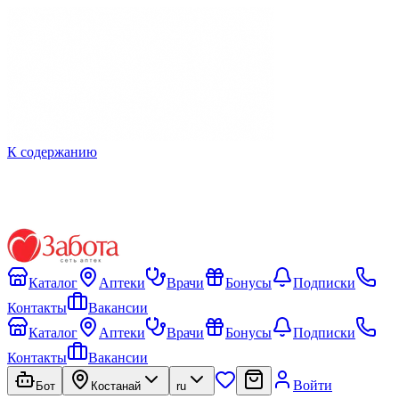
К содержанию
Каталог
Аптеки
Врачи
Бонусы
Подписки
Контакты
Вакансии
Каталог
Аптеки
Врачи
Бонусы
Подписки
Контакты
Вакансии
Войти
Бот
Костанай
ru