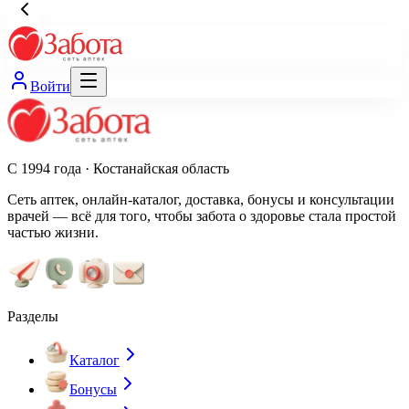
Войти
С 1994 года · Костанайская область
Сеть аптек, онлайн-каталог, доставка, бонусы и консультации
врачей — всё для того, чтобы забота о здоровье стала простой
частью жизни.
Разделы
Каталог
Бонусы