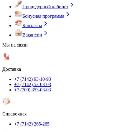
Процедурный кабинет
Бонусная программа
Контакты
Вакансии
Мы на связи
Доставка
+7 (7142) 93-10-93
+7 (7142) 53-03-03
+7 (700) 353-03-03
Справочная
+7 (7142) 265-265