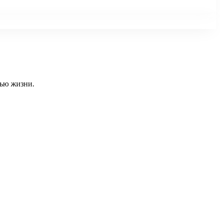
тью жизни.