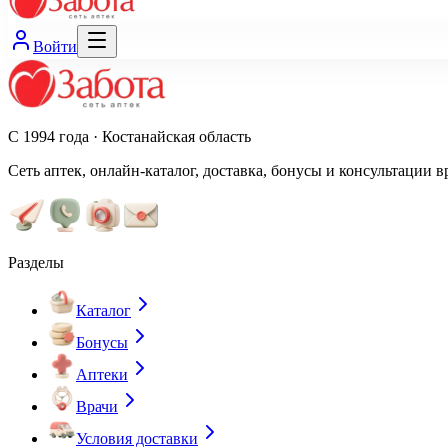
Войти
С 1994 года · Костанайская область
Сеть аптек, онлайн-каталог, доставка, бонусы и консультации в
Разделы
Каталог
Бонусы
Аптеки
Врачи
Условия доставки