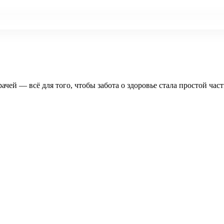
рачей — всё для того, чтобы забота о здоровье стала простой час