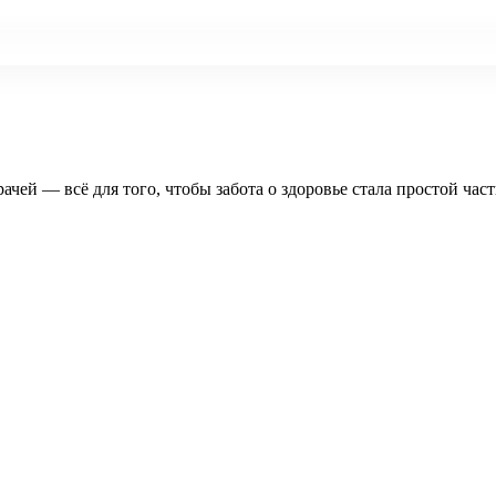
рачей — всё для того, чтобы забота о здоровье стала простой час