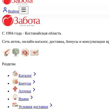
Войти
С 1994 года · Костанайская область
Сеть аптек, онлайн-каталог, доставка, бонусы и консультации в
Разделы
Каталог
Бонусы
Аптеки
Врачи
Условия доставки