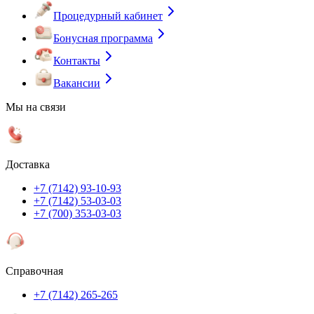
Процедурный кабинет
Бонусная программа
Контакты
Вакансии
Мы на связи
Доставка
+7 (7142) 93-10-93
+7 (7142) 53-03-03
+7 (700) 353-03-03
Справочная
+7 (7142) 265-265