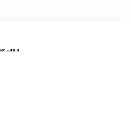
тью жизни.