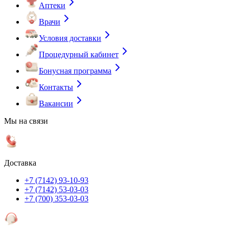
Аптеки
Врачи
Условия доставки
Процедурный кабинет
Бонусная программа
Контакты
Вакансии
Мы на связи
Доставка
+7 (7142) 93-10-93
+7 (7142) 53-03-03
+7 (700) 353-03-03