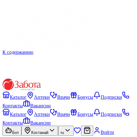
К содержанию
Каталог
Аптеки
Врачи
Бонусы
Подписки
Контакты
Вакансии
Каталог
Аптеки
Врачи
Бонусы
Подписки
Контакты
Вакансии
Войти
Бот
Костанай
ru