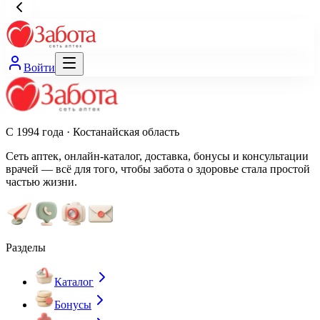
Войти
С 1994 года · Костанайская область
Сеть аптек, онлайн-каталог, доставка, бонусы и консультации
врачей — всё для того, чтобы забота о здоровье стала простой
частью жизни.
Разделы
Каталог
Бонусы