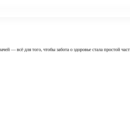
рачей — всё для того, чтобы забота о здоровье стала простой час