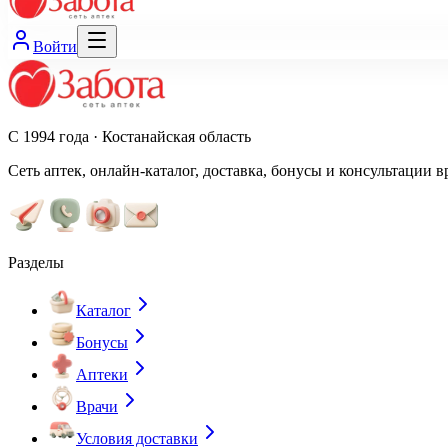
Войти
С 1994 года · Костанайская область
Сеть аптек, онлайн-каталог, доставка, бонусы и консультации в
Разделы
Каталог
Бонусы
Аптеки
Врачи
Условия доставки