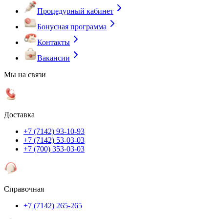
Процедурный кабинет
Бонусная программа
Контакты
Вакансии
Мы на связи
Доставка
+7 (7142) 93-10-93
+7 (7142) 53-03-03
+7 (700) 353-03-03
Справочная
+7 (7142) 265-265