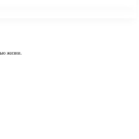
тью жизни.