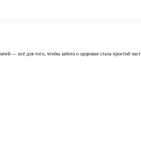
рачей — всё для того, чтобы забота о здоровье стала простой час