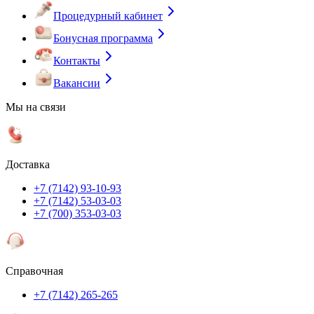
Процедурный кабинет
Бонусная программа
Контакты
Вакансии
Мы на связи
Доставка
+7 (7142) 93-10-93
+7 (7142) 53-03-03
+7 (700) 353-03-03
Справочная
+7 (7142) 265-265