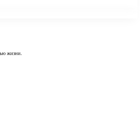
тью жизни.