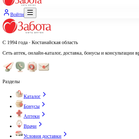
Войти
С 1994 года · Костанайская область
Сеть аптек, онлайн-каталог, доставка, бонусы и консультации в
Разделы
Каталог
Бонусы
Аптеки
Врачи
Условия доставки