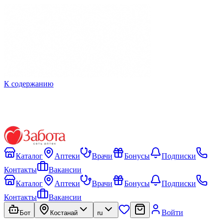
К содержанию
Каталог
Аптеки
Врачи
Бонусы
Подписки
Контакты
Вакансии
Каталог
Аптеки
Врачи
Бонусы
Подписки
Контакты
Вакансии
Войти
Бот
Костанай
ru