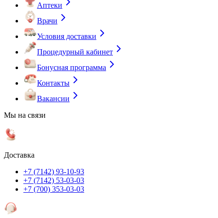
Аптеки
Врачи
Условия доставки
Процедурный кабинет
Бонусная программа
Контакты
Вакансии
Мы на связи
Доставка
+7 (7142) 93-10-93
+7 (7142) 53-03-03
+7 (700) 353-03-03