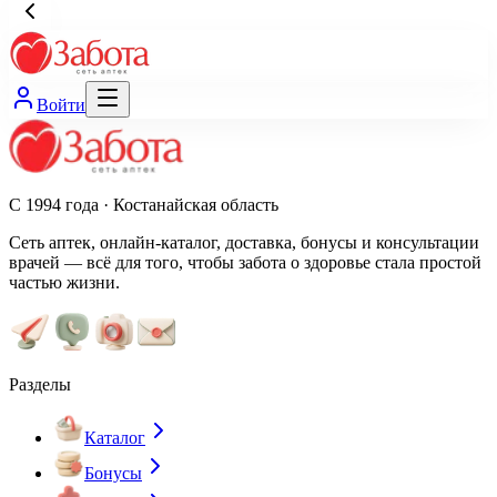
Войти
С 1994 года · Костанайская область
Сеть аптек, онлайн-каталог, доставка, бонусы и консультации
врачей — всё для того, чтобы забота о здоровье стала простой
частью жизни.
Разделы
Каталог
Бонусы