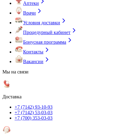
Аптеки
Врачи
Условия доставки
Процедурный кабинет
Бонусная программа
Контакты
Вакансии
Мы на связи
Доставка
+7 (7142) 93-10-93
+7 (7142) 53-03-03
+7 (700) 353-03-03