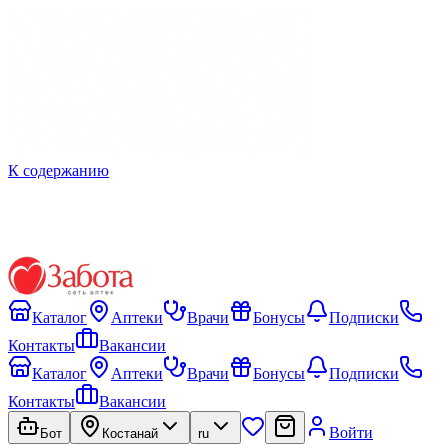
К содержанию
Каталог
Аптеки
Врачи
Бонусы
Подписки
Контакты
Вакансии
Каталог
Аптеки
Врачи
Бонусы
Подписки
Контакты
Вакансии
Войти
Бот
Костанай
ru