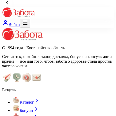
Войти
С 1994 года · Костанайская область
Сеть аптек, онлайн-каталог, доставка, бонусы и консультации
врачей — всё для того, чтобы забота о здоровье стала простой
частью жизни.
Разделы
Каталог
Бонусы