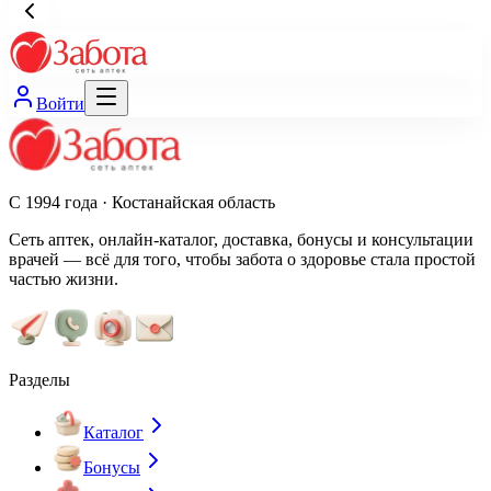
Войти
С 1994 года · Костанайская область
Сеть аптек, онлайн-каталог, доставка, бонусы и консультации
врачей — всё для того, чтобы забота о здоровье стала простой
частью жизни.
Разделы
Каталог
Бонусы