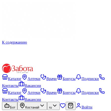
К содержанию
Каталог
Аптеки
Врачи
Бонусы
Подписки
Контакты
Вакансии
Каталог
Аптеки
Врачи
Бонусы
Подписки
Контакты
Вакансии
Войти
Бот
Костанай
ru