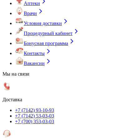
Аптеки
Врачи
Условия доставки
Процедурный кабинет
Бонусная программа
Контакты
Вакансии
Мы на связи
Доставка
+7 (7142) 93-10-93
+7 (7142) 53-03-03
+7 (700) 353-03-03