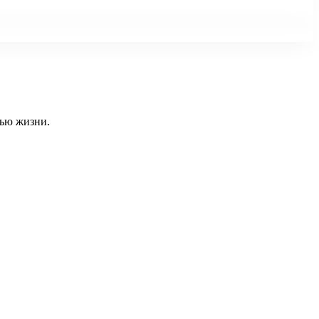
тью жизни.