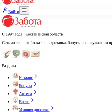
Войти
С 1994 года · Костанайская область
Сеть аптек, онлайн-каталог, доставка, бонусы и консультации в
Разделы
Каталог
Бонусы
Аптеки
Врачи
Условия доставки