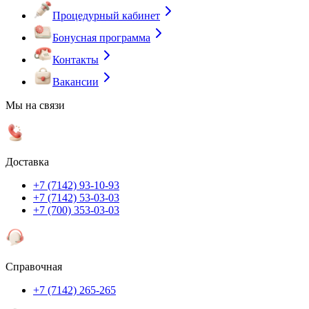
Процедурный кабинет
Бонусная программа
Контакты
Вакансии
Мы на связи
Доставка
+7 (7142) 93-10-93
+7 (7142) 53-03-03
+7 (700) 353-03-03
Справочная
+7 (7142) 265-265