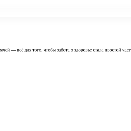
рачей — всё для того, чтобы забота о здоровье стала простой час