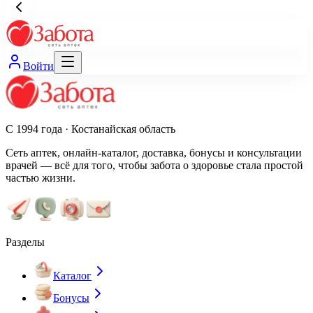
Войти
С 1994 года · Костанайская область
Сеть аптек, онлайн-каталог, доставка, бонусы и консультации
врачей — всё для того, чтобы забота о здоровье стала простой
частью жизни.
Разделы
Каталог
Бонусы