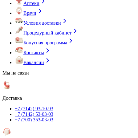
Аптеки
Врачи
Условия доставки
Процедурный кабинет
Бонусная программа
Контакты
Вакансии
Мы на связи
Доставка
+7 (7142) 93-10-93
+7 (7142) 53-03-03
+7 (700) 353-03-03