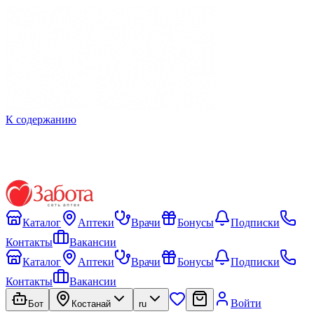
К содержанию
Каталог
Аптеки
Врачи
Бонусы
Подписки
Контакты
Вакансии
Каталог
Аптеки
Врачи
Бонусы
Подписки
Контакты
Вакансии
Войти
Бот
Костанай
ru