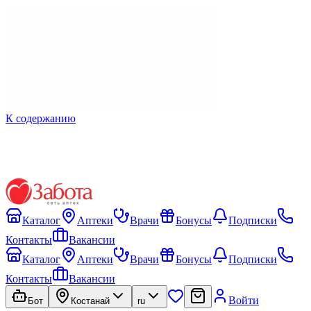
К содержанию
Каталог
Аптеки
Врачи
Бонусы
Подписки
Контакты
Вакансии
Каталог
Аптеки
Врачи
Бонусы
Подписки
Контакты
Вакансии
Войти
Бот
Костанай
ru