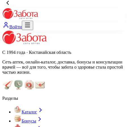
Войти
С 1994 года · Костанайская область
Сеть аптек, онлайн-каталог, доставка, бонусы и консультации
врачей — всё для того, чтобы забота о здоровье стала простой
частью жизни.
Разделы
Каталог
Бонусы