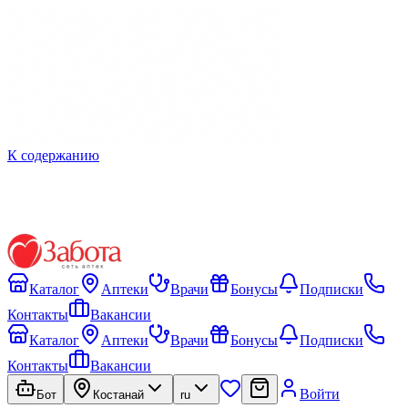
К содержанию
Каталог
Аптеки
Врачи
Бонусы
Подписки
Контакты
Вакансии
Каталог
Аптеки
Врачи
Бонусы
Подписки
Контакты
Вакансии
Войти
Бот
Костанай
ru