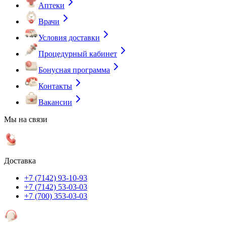
Аптеки
Врачи
Условия доставки
Процедурный кабинет
Бонусная программа
Контакты
Вакансии
Мы на связи
Доставка
+7 (7142) 93-10-93
+7 (7142) 53-03-03
+7 (700) 353-03-03