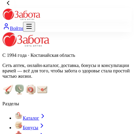
Войти
С 1994 года · Костанайская область
Сеть аптек, онлайн-каталог, доставка, бонусы и консультации
врачей — всё для того, чтобы забота о здоровье стала простой
частью жизни.
Разделы
Каталог
Бонусы