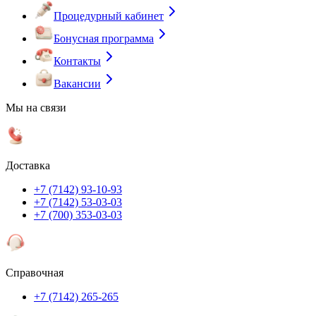
Процедурный кабинет
Бонусная программа
Контакты
Вакансии
Мы на связи
Доставка
+7 (7142) 93-10-93
+7 (7142) 53-03-03
+7 (700) 353-03-03
Справочная
+7 (7142) 265-265