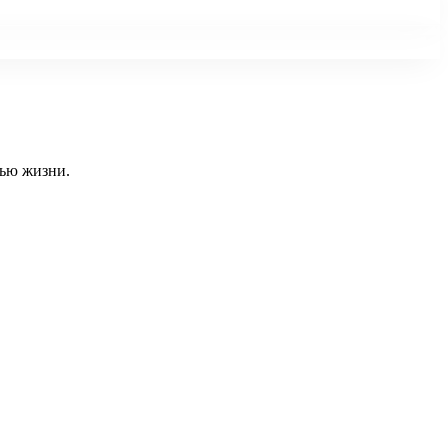
тью жизни.