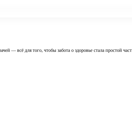
рачей — всё для того, чтобы забота о здоровье стала простой час