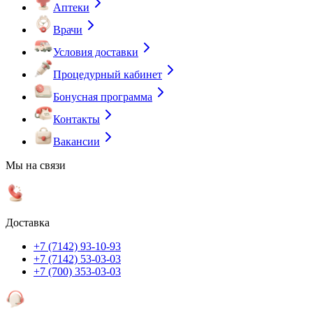
Аптеки
Врачи
Условия доставки
Процедурный кабинет
Бонусная программа
Контакты
Вакансии
Мы на связи
Доставка
+7 (7142) 93-10-93
+7 (7142) 53-03-03
+7 (700) 353-03-03