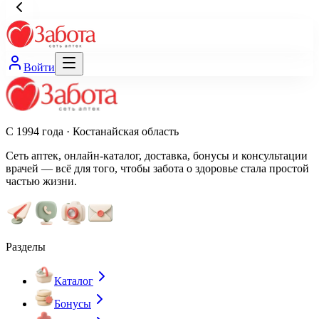
Войти
С 1994 года · Костанайская область
Сеть аптек, онлайн-каталог, доставка, бонусы и консультации
врачей — всё для того, чтобы забота о здоровье стала простой
частью жизни.
Разделы
Каталог
Бонусы