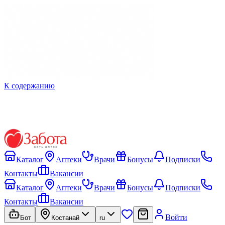
К содержанию
Каталог
Аптеки
Врачи
Бонусы
Подписки
Контакты
Вакансии
Каталог
Аптеки
Врачи
Бонусы
Подписки
Контакты
Вакансии
Войти
Бот
Костанай
ru