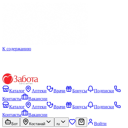
К содержанию
Каталог
Аптеки
Врачи
Бонусы
Подписки
Контакты
Вакансии
Каталог
Аптеки
Врачи
Бонусы
Подписки
Контакты
Вакансии
Войти
Бот
Костанай
ru