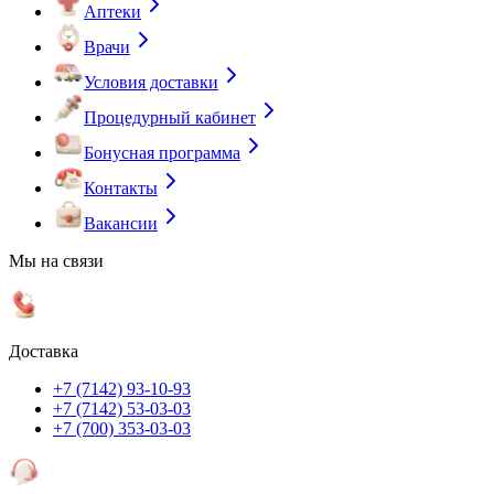
Аптеки
Врачи
Условия доставки
Процедурный кабинет
Бонусная программа
Контакты
Вакансии
Мы на связи
Доставка
+7 (7142) 93-10-93
+7 (7142) 53-03-03
+7 (700) 353-03-03