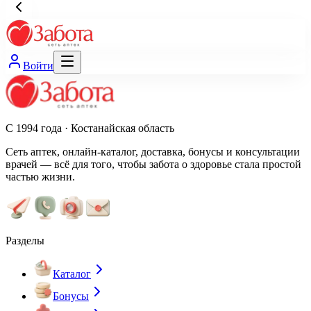
Войти
С 1994 года · Костанайская область
Сеть аптек, онлайн-каталог, доставка, бонусы и консультации
врачей — всё для того, чтобы забота о здоровье стала простой
частью жизни.
Разделы
Каталог
Бонусы