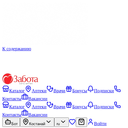
К содержанию
Каталог
Аптеки
Врачи
Бонусы
Подписки
Контакты
Вакансии
Каталог
Аптеки
Врачи
Бонусы
Подписки
Контакты
Вакансии
Войти
Бот
Костанай
ru