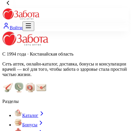
Войти
С 1994 года · Костанайская область
Сеть аптек, онлайн-каталог, доставка, бонусы и консультации
врачей — всё для того, чтобы забота о здоровье стала простой
частью жизни.
Разделы
Каталог
Бонусы