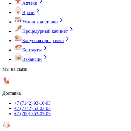
Аптеки
Врачи
Условия доставки
Процедурный кабинет
Бонусная программа
Контакты
Вакансии
Мы на связи
Доставка
+7 (7142) 93-10-93
+7 (7142) 53-03-03
+7 (700) 353-03-03